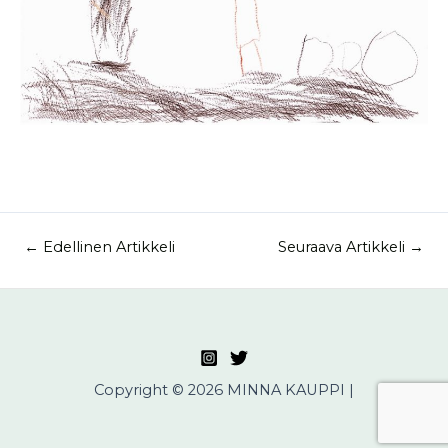
←
Edellinen Artikkeli
Seuraava Artikkeli
→
Copyright © 2026 MINNA KAUPPI |