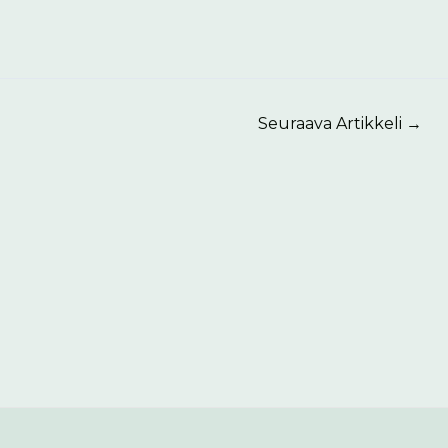
Seuraava Artikkeli
→