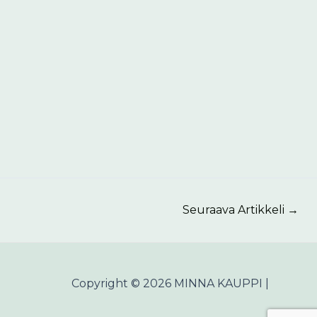
Seuraava Artikkeli
→
Copyright © 2026 MINNA KAUPPI |