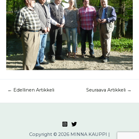
←
Edellinen Artikkeli
Seuraava Artikkeli
→
Copyright © 2026 MINNA KAUPPI |