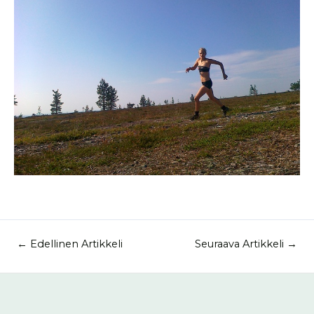
←
Edellinen Artikkeli
Seuraava Artikkeli
→